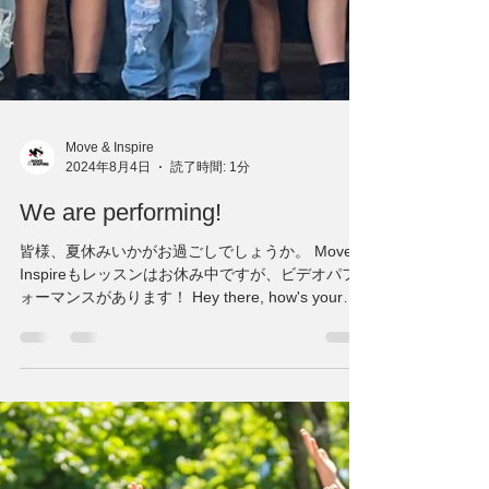
Move & Inspire
2024年8月4日
読了時間: 1分
We are performing!