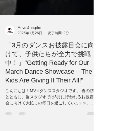
Move & Inspire
2025年1月26日
読了時間: 2分
「3月のダンスお披露目会に向
けて、子供たちが全力で挑戦
中！」"Getting Ready for Our
March Dance Showcase – The
Kids Are Giving It Their All!"