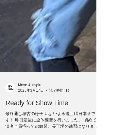
Move & Inspire
2025年3月17日
読了時間: 1分
Ready for Show Time!