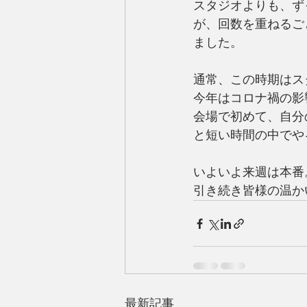
スタジオよりも、ず
が、回数を重ねるご
ました。
通常、この時期はス
今年はコロナ禍の影
会場で初めて、自分
と短い時間の中でや
いよいよ来週は本番
引き続き皆様の温か
最新記事