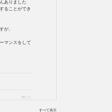
んありました
することができ
すが、
ーマンスをして
すべて表示