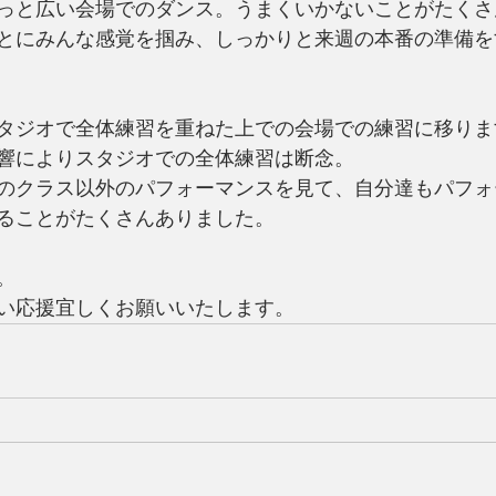
っと広い会場でのダンス。うまくいかないことがたくさ
とにみんな感覚を掴み、しっかりと来週の本番の準備を
タジオで全体練習を重ねた上での会場での練習に移りま
響によりスタジオでの全体練習は断念。
のクラス以外のパフォーマンスを見て、自分達もパフォ
ることがたくさんありました。
。
い応援宜しくお願いいたします。