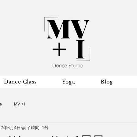
Dance Class
Yoga
Blog
e
MV +I
22年6月4日
読了時間: 1分