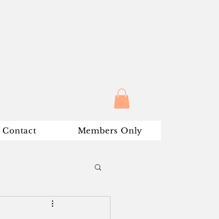
Contact
Members Only