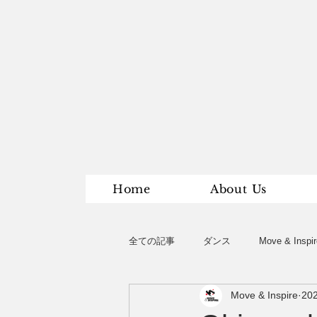
Home
About Us
全ての記事
ダンス
Move & Inspir
Move & Inspire
20