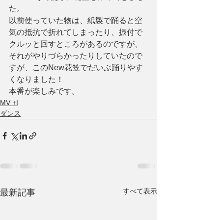
た。
以前使っていた物は、紙製で踊ると空
気の抵抗で折れてしまったり、振付で
クルッと回すところがあるのですが、
それがやりづらかったりしていたので
すが、このNew花笠でだいぶ踊りやす
くなりました！
本番が楽しみです。
MV +I
ダンス
すべて表示
最新記事