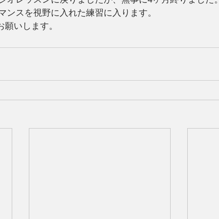
マンスを視野に入れた練習に入ります。
くお願いします。