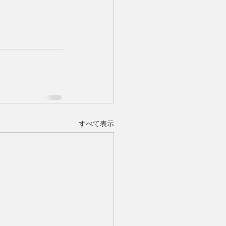
すべて表示