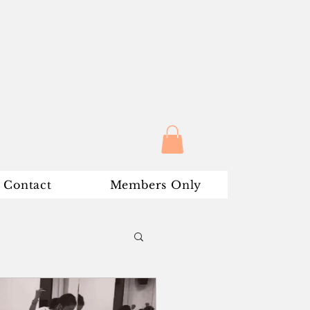
Contact
Members Only