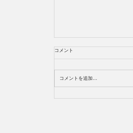
コメント
コメントを追加…
3月レッスン終了！