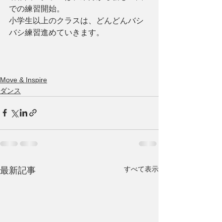
での練習開始。
小学生以上のクラスは、どんどんバシ
バシ練習進めていきます。
Move & Inspire
ダンス
すべて表示
最新記事